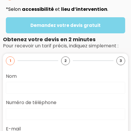
*Selon
accessibilité
et
lieu d’intervention
.
Demandez votre devis gratuit
Obtenez votre devis en 2 minutes
Pour recevoir un tarif précis, indiquez simplement :
1
2
3
Nom
Numéro de téléphone
E-mail