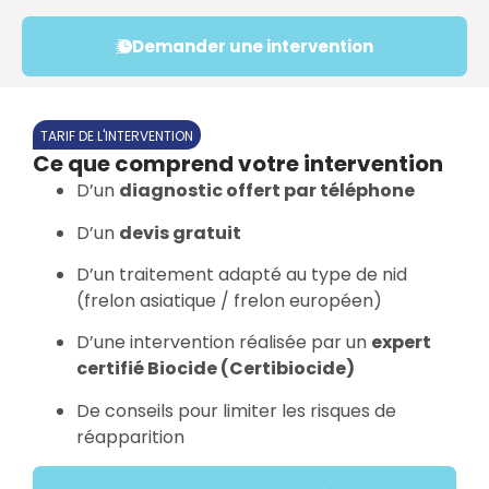
Demander une intervention
TARIF DE L'INTERVENTION
Ce que comprend votre intervention
D’un
diagnostic offert par téléphone
D’un
devis gratuit
D’un traitement adapté au type de nid
(frelon asiatique / frelon européen)
D’une intervention réalisée par un
expert
certifié Biocide (Certibiocide)
De conseils pour limiter les risques de
réapparition