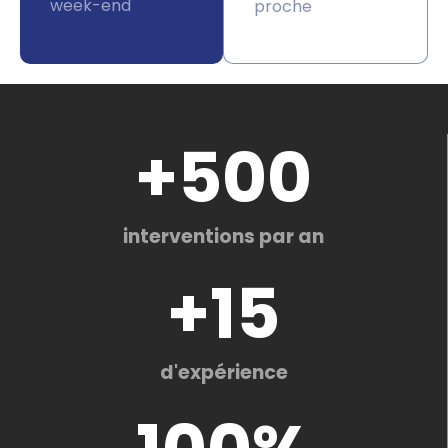
week-end
proche
+
500
interventions par an
+
15
d'expérience