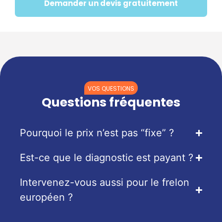
Demander un devis gratuitement
VOS QUESTIONS
Questions fréquentes
Pourquoi le prix n’est pas “fixe” ?
Est-ce que le diagnostic est payant ?
Intervenez-vous aussi pour le frelon
européen ?