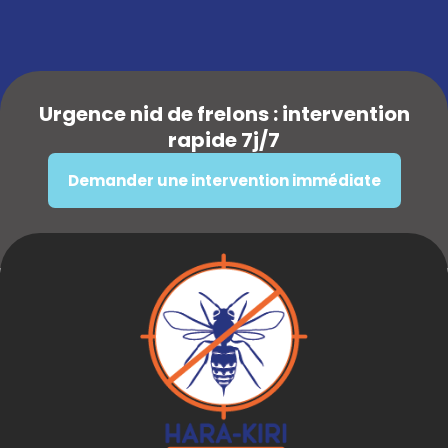
Urgence nid de frelons : intervention
rapide 7j/7
Demander une intervention immédiate